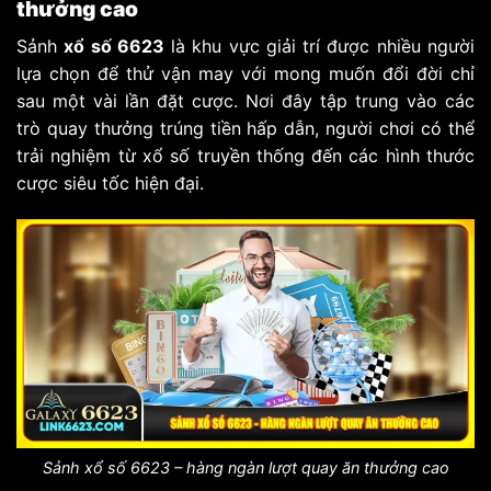
thưởng cao
Sảnh
xổ số 6623
là khu vực giải trí được nhiều người
lựa chọn để thử vận may với mong muốn đổi đời chỉ
sau một vài lần đặt cược. Nơi đây tập trung vào các
trò quay thưởng trúng tiền hấp dẫn, người chơi có thể
trải nghiệm từ xổ số truyền thống đến các hình thước
cược siêu tốc hiện đại.
Sảnh xổ số 6623 – hàng ngàn lượt quay ăn thưởng cao