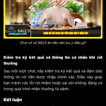
Chơi xổ số 6623 ăn tiền nên lưu ý điều gì?
Kiểm tra kỹ kết quả và thông tin cá nhân khi rút
thưởng
Sau mỗi lượt chơi, hãy kiểm tra kỹ kết quả và đảm bảo
thông tin rút tiền được nhập chính xác. Điều này giúp
bạn tránh các lỗi rút nhầm hoặc sai sót không đáng có
trong quá trình nhận thưởng từ sảnh.
Kết luận